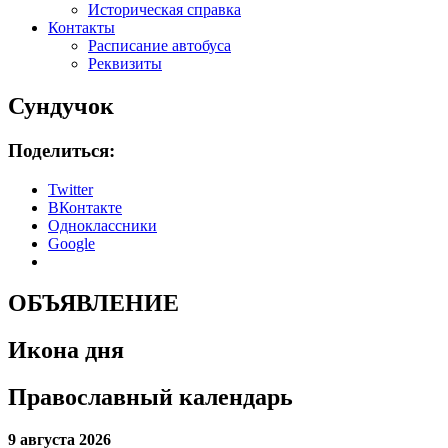
Историческая справка
Контакты
Расписание автобуса
Реквизиты
Сундучок
Поделиться:
Twitter
ВКонтакте
Одноклассники
Google
ОБЪЯВЛЕНИЕ
Икона дня
Православный календарь
9 августа 2026